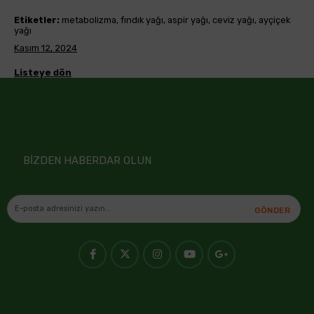
Etiketler:
metabolizma, fındık yağı, aspir yağı, ceviz yağı, ayçiçek
yağı
Kasım 12, 2024
Listeye dön
BİZDEN HABERDAR OLUN
GÖNDER