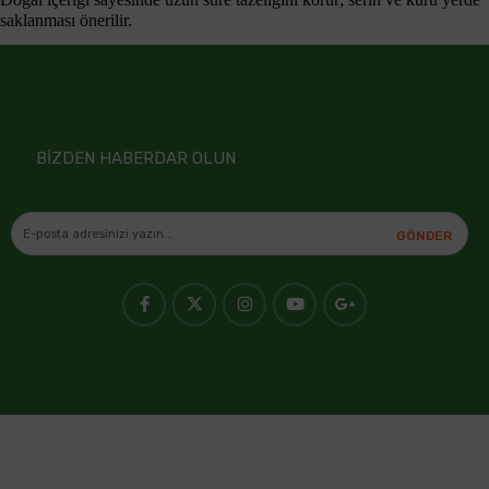
saklanması önerilir.
BİZDEN HABERDAR OLUN
GÖNDER