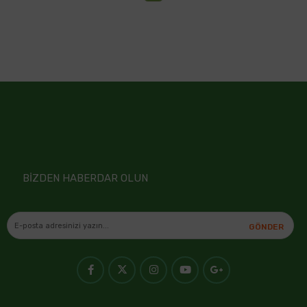
BİZDEN HABERDAR OLUN
GÖNDER