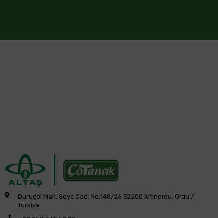
Durugöl Mah. Soya Cad. No:148/26 52200 Altınordu, Ordu /
Türkiye