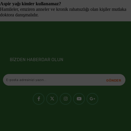
Aspir yağı kimler kullanamaz?
Hamileler, emziren anneler ve kronik rahatsızlığı olan kişiler mutlaka
doktora danışmalıdır.
BİZDEN HABERDAR OLUN
GÖNDER