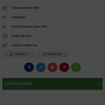
İstek Listeme Ekle
Karşılaştır
Fiyat Düşünce Haber Ver
Kargo Bedava
Gelince Haber Ver
TAVSIYE ET
YORUM YAZ
ÜRÜN ÖZELLIKLERI